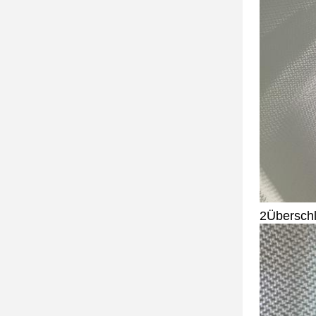
2Überschl