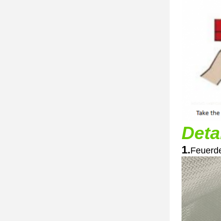
Deta
1.
Feuerde