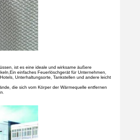
ssen, ist es eine ideale und wirksame äußere
ickeln,Ein einfaches Feuerlöschgerät für Unternehmen,
Hotels, Unterhaltungsorte, Tankstellen und andere leicht
tände, die sich vom Körper der Wärmequelle entfernen
n.