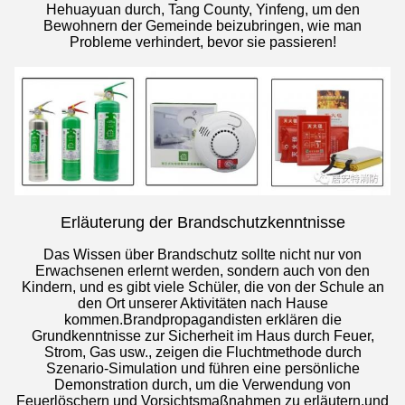
Hehuayuan durch, Tang County, Yinfeng, um den
Bewohnern der Gemeinde beizubringen, wie man
Probleme verhindert, bevor sie passieren!
Erläuterung der Brandschutzkenntnisse
Das Wissen über Brandschutz sollte nicht nur von
Erwachsenen erlernt werden, sondern auch von den
Kindern, und es gibt viele Schüler, die von der Schule an
den Ort unserer Aktivitäten nach Hause
kommen.Brandpropagandisten erklären die
Grundkenntnisse zur Sicherheit im Haus durch Feuer,
Strom, Gas usw., zeigen die Fluchtmethode durch
Szenario-Simulation und führen eine persönliche
Demonstration durch, um die Verwendung von
Feuerlöschern und Vorsichtsmaßnahmen zu erläutern,und