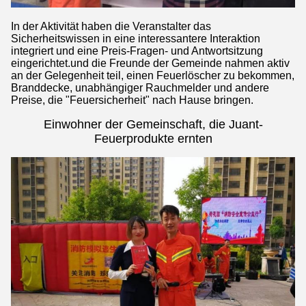
In der Aktivität haben die Veranstalter das
Sicherheitswissen in eine interessantere Interaktion
integriert und eine Preis-Fragen- und Antwortsitzung
eingerichtet.und die Freunde der Gemeinde nahmen aktiv
an der Gelegenheit teil, einen Feuerlöscher zu bekommen,
Branddecke, unabhängiger Rauchmelder und andere
Preise, die "Feuersicherheit" nach Hause bringen.
Einwohner der Gemeinschaft, die Juant-
Feuerprodukte ernten