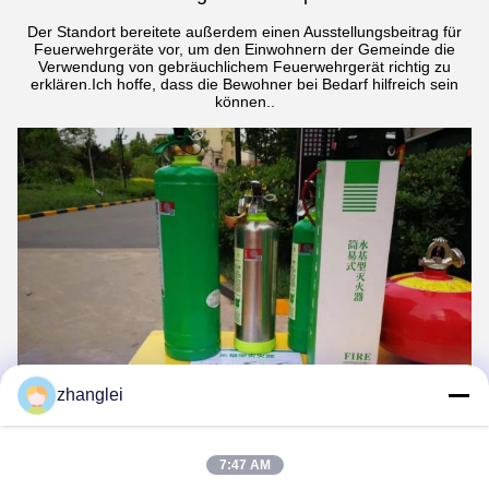
Der Standort bereitete außerdem einen Ausstellungsbeitrag für
Feuerwehrgeräte vor, um den Einwohnern der Gemeinde die
Verwendung von gebräuchlichem Feuerwehrgerät richtig zu
erklären.Ich hoffe, dass die Bewohner bei Bedarf hilfreich sein
können..
zhanglei
7:47 AM