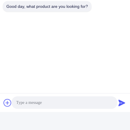
Good day, what product are you looking for?