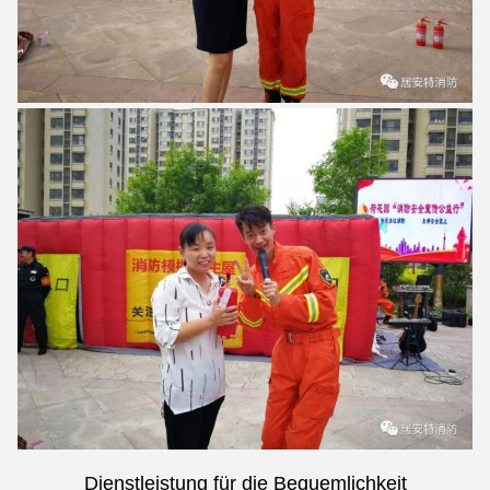
Dienstleistung für die Bequemlichkeit