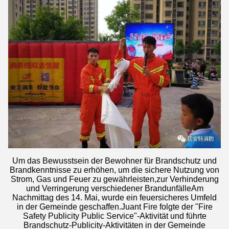
Um das Bewusstsein der Bewohner für Brandschutz und
Brandkenntnisse zu erhöhen, um die sichere Nutzung von
Strom, Gas und Feuer zu gewährleisten,zur Verhinderung
und Verringerung verschiedener BrandunfälleAm
Nachmittag des 14. Mai, wurde ein feuersicheres Umfeld
in der Gemeinde geschaffen.Juant Fire folgte der "Fire
Safety Publicity Public Service"-Aktivität und führte
Brandschutz-Publicity-Aktivitäten in der Gemeinde