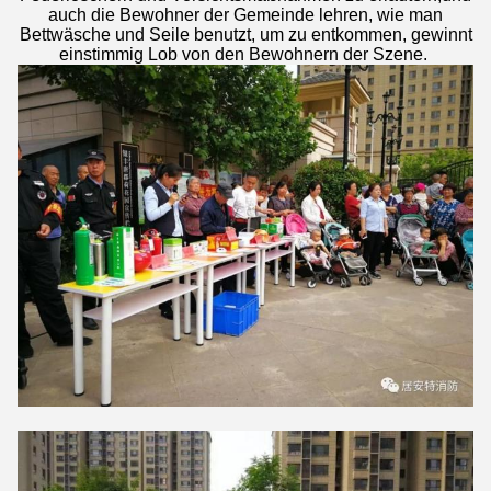
auch die Bewohner der Gemeinde lehren, wie man
Bettwäsche und Seile benutzt, um zu entkommen, gewinnt
einstimmig Lob von den Bewohnern der Szene.