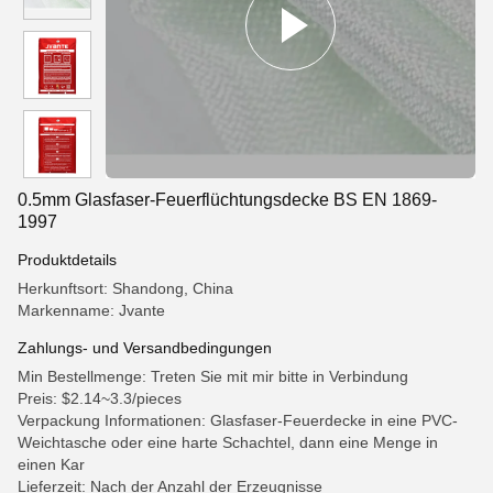
0.5mm Glasfaser-Feuerflüchtungsdecke BS EN 1869-
1997
Produktdetails
Herkunftsort: Shandong, China
Markenname: Jvante
Zahlungs- und Versandbedingungen
Min Bestellmenge: Treten Sie mit mir bitte in Verbindung
Preis: $2.14~3.3/pieces
Verpackung Informationen: Glasfaser-Feuerdecke in eine PVC-
Weichtasche oder eine harte Schachtel, dann eine Menge in
einen Kar
Lieferzeit: Nach der Anzahl der Erzeugnisse