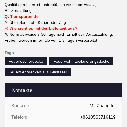
Qualitätsproblem ist, unterstützen wir einen Ersatz,
Rückerstattung.
Q: Transportmittel
A: Über See, Luft, Kurier oder Zug.
F: Wie sieht es mit der Lieferzeit aus?
A: Normalerweise 7-30 Tage nach Erhalt der Vorauszahlung.
Proben werden innerhalb von 1-3 Tagen vorbereitet.
Tags:
Feuerlöscherdecke
Feuerwehr-Evakuierungsdecke
Feuerwehrdecken aus Glasfaser
Kontakte
Kontakte:
Mr. Zhang lei
Telefon:
+8618563716119