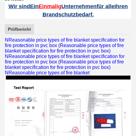
Wir sind
Ein
Einmalig
Unternehmen
für alle
Ihren
Brandschutzbedarf.
Prüfbericht
NReasonable price types of fire blanket specification for
fire protection in pvc box (Reasonable price types of fire
blanket specification for fire protection in pvc box)
NReasonable price types of fire blanket specification for
fire protection in pvc box (Reasonable price types of fire
blanket specification for fire protection in pvc box)
NReasonable price types of fire blanket