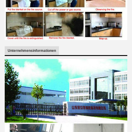
Unternehmensinformationen