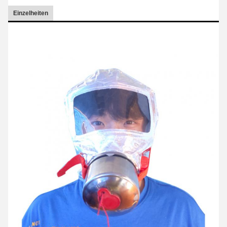
Einzelheiten