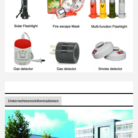
Unternehmensinformationen