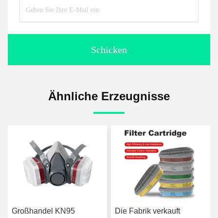
Schicken
Ähnliche Erzeugnisse
Großhandel KN95
Die Fabrik verkauft