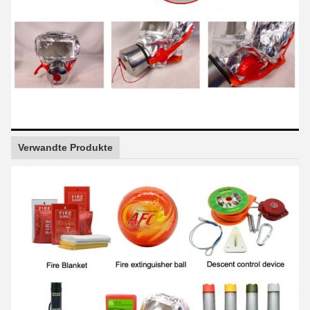
Verwandte Produkte