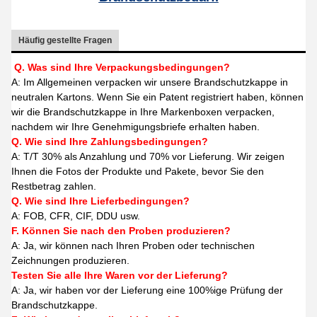
Häufig gestellte Fragen
Q. Was sind Ihre Verpackungsbedingungen?
A: Im Allgemeinen verpacken wir unsere Brandschutzkappe in
neutralen Kartons. Wenn Sie ein Patent registriert haben, können
wir die Brandschutzkappe in Ihre Markenboxen verpacken,
nachdem wir Ihre Genehmigungsbriefe erhalten haben.
Q. Wie sind Ihre Zahlungsbedingungen?
A: T/T 30% als Anzahlung und 70% vor Lieferung. Wir zeigen
Ihnen die Fotos der Produkte und Pakete, bevor Sie den
Restbetrag zahlen.
Q. Wie sind Ihre Lieferbedingungen?
A: FOB, CFR, CIF, DDU usw.
F. Können Sie nach den Proben produzieren?
A: Ja, wir können nach Ihren Proben oder technischen
Zeichnungen produzieren.
Testen Sie alle Ihre Waren vor der Lieferung?
A: Ja, wir haben vor der Lieferung eine 100%ige Prüfung der
Brandschutzkappe.