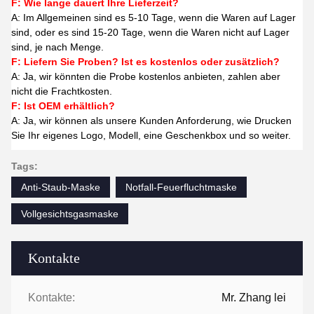
F: Wie lange dauert Ihre Lieferzeit?
A: Im Allgemeinen sind es 5-10 Tage, wenn die Waren auf Lager
sind, oder es sind 15-20 Tage, wenn die Waren nicht auf Lager
sind, je nach Menge.
F: Liefern Sie Proben? Ist es kostenlos oder zusätzlich?
A: Ja, wir könnten die Probe kostenlos anbieten, zahlen aber
nicht die Frachtkosten.
F: Ist OEM erhältlich?
A: Ja, wir können als unsere Kunden Anforderung, wie Drucken
Sie Ihr eigenes Logo, Modell, eine Geschenkbox und so weiter.
Tags:
Anti-Staub-Maske
Notfall-Feuerfluchtmaske
Vollgesichtsgasmaske
Kontakte
Kontakte:
Mr. Zhang lei