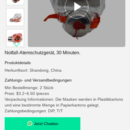
Notfall-Atemschutzgerät, 30 Minuten.
Produktdetails
Herkunftsort: Shandong, China
Zahlungs- und Versandbedingungen
Min Bestellmenge: 2 Stück
Preis: $3.2~6.50 /pieces
Verpackung Informationen: Die Masken werden in Plastikkartons
und eine bestimmte Menge in Papierkartons gelegt.
Zahlungsbedingungen: D/P, T/T
Jetzt Chatten