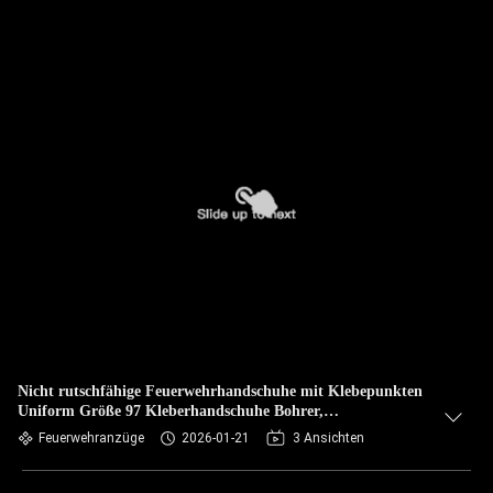
Nicht rutschfähige Feuerwehrhandschuhe mit Klebepunkten
Uniform Größe 97 Kleberhandschuhe Bohrer,
Feuerwehrbohrer, Schulbohrer usw.
Feuerwehranzüge
2026-01-21
3 Ansichten